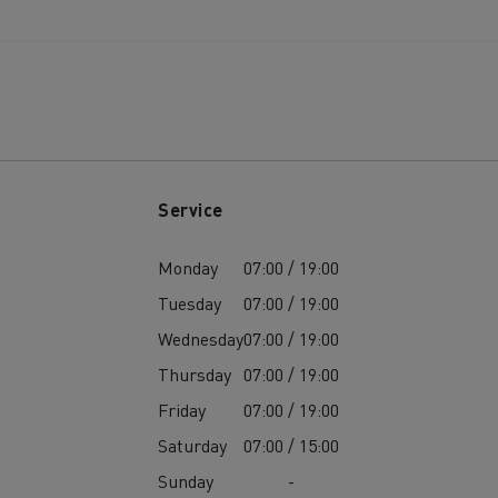
Service
Monday
07:00 / 19:00
Tuesday
07:00 / 19:00
Wednesday
07:00 / 19:00
Thursday
07:00 / 19:00
Friday
07:00 / 19:00
Saturday
07:00 / 15:00
Sunday
-