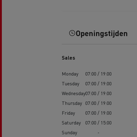
Openingstijden
Sales
Monday
07:00 / 19:00
Tuesday
07:00 / 19:00
Wednesday
07:00 / 19:00
Thursday
07:00 / 19:00
Friday
07:00 / 19:00
Saturday
07:00 / 15:00
Sunday
-