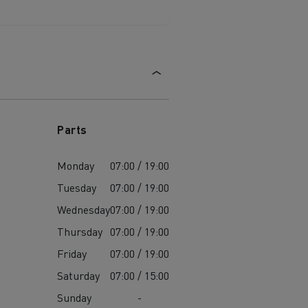
Parts
Monday
07:00 / 19:00
Tuesday
07:00 / 19:00
Wednesday
07:00 / 19:00
Thursday
07:00 / 19:00
Friday
07:00 / 19:00
Saturday
07:00 / 15:00
Sunday
-