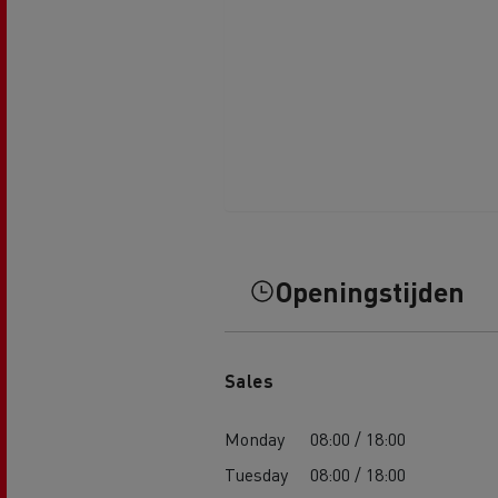
Openingstijden
Sales
Monday
08:00 / 18:00
Tuesday
08:00 / 18:00