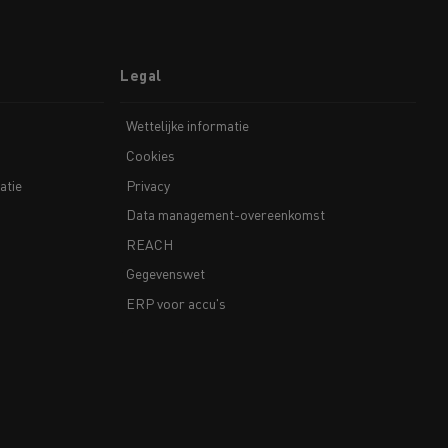
Legal
Wettelijke informatie
Cookies
atie
Privacy
Data management-overeenkomst
REACH
Gegevenswet
ERP voor accu's