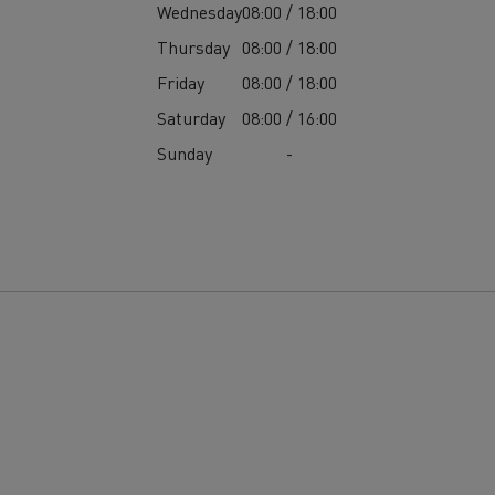
Wednesday
08:00 / 18:00
Thursday
08:00 / 18:00
Friday
08:00 / 18:00
Saturday
08:00 / 16:00
Sunday
-