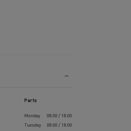
Parts
Monday
08:00 / 18:00
Tuesday
08:00 / 18:00