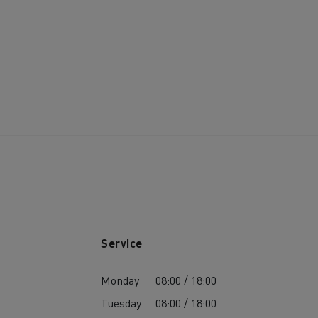
Service
Monday
08:00 / 18:00
Tuesday
08:00 / 18:00