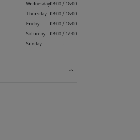
Wednesday
08:00 / 18:00
Thursday
08:00 / 18:00
Friday
08:00 / 18:00
Saturday
08:00 / 16:00
Sunday
-