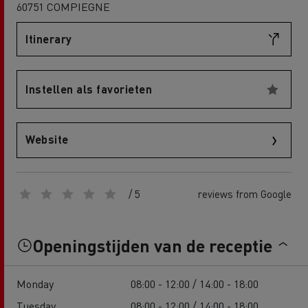
60751 COMPIEGNE
Itinerary
Instellen als favorieten
Website
/ 5
reviews from Google
Openingstijden van de receptie
Monday
08:00 - 12:00 / 14:00 - 18:00
Tuesday
08:00 - 12:00 / 14:00 - 18:00