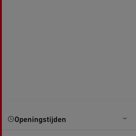
Openingstijden