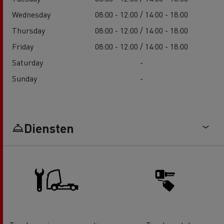
Wednesday
08:00 - 12:00 / 14:00 - 18:00
Thursday
08:00 - 12:00 / 14:00 - 18:00
Friday
08:00 - 12:00 / 14:00 - 18:00
Saturday
-
Sunday
-
Diensten