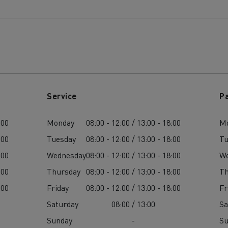
Service
P
:00
Monday
08:00 - 12:00 / 13:00 - 18:00
M
:00
Tuesday
08:00 - 12:00 / 13:00 - 18:00
Tu
:00
Wednesday
08:00 - 12:00 / 13:00 - 18:00
W
:00
Thursday
08:00 - 12:00 / 13:00 - 18:00
Th
:00
Friday
08:00 - 12:00 / 13:00 - 18:00
Fr
Saturday
08:00 / 13:00
Sa
Sunday
-
S