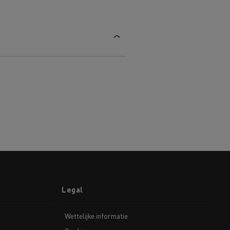
Legal
Wettelijke informatie