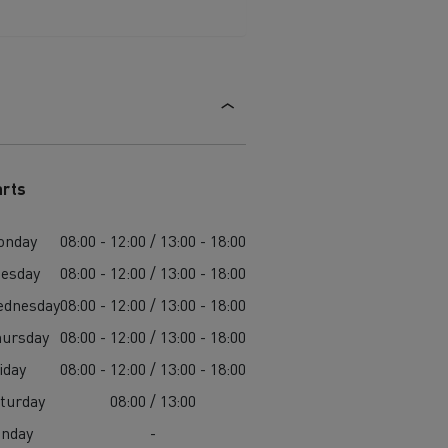
arts
onday
08:00 - 12:00 / 13:00 - 18:00
esday
08:00 - 12:00 / 13:00 - 18:00
ednesday
08:00 - 12:00 / 13:00 - 18:00
ursday
08:00 - 12:00 / 13:00 - 18:00
iday
08:00 - 12:00 / 13:00 - 18:00
turday
08:00 / 13:00
unday
-