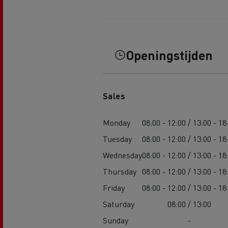
Openingstijden
Sales
Monday
08:00 - 12:00 / 13:00 - 18
Tuesday
08:00 - 12:00 / 13:00 - 18
Wednesday
08:00 - 12:00 / 13:00 - 18
Thursday
08:00 - 12:00 / 13:00 - 18
Friday
08:00 - 12:00 / 13:00 - 18
Saturday
08:00 / 13:00
Sunday
-