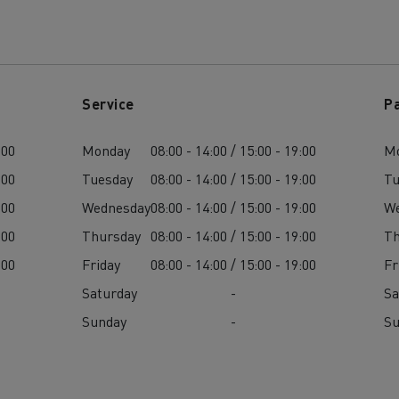
Service
P
:00
Monday
08:00 - 14:00 / 15:00 - 19:00
M
:00
Tuesday
08:00 - 14:00 / 15:00 - 19:00
Tu
:00
Wednesday
08:00 - 14:00 / 15:00 - 19:00
W
:00
Thursday
08:00 - 14:00 / 15:00 - 19:00
Th
:00
Friday
08:00 - 14:00 / 15:00 - 19:00
Fr
Saturday
-
Sa
Sunday
-
S