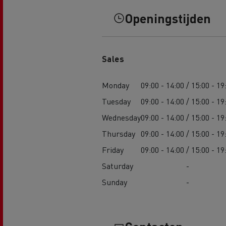
Openingstijden
Sales
Monday
09:00 - 14:00 / 15:00 - 19
Tuesday
09:00 - 14:00 / 15:00 - 19
Wednesday
09:00 - 14:00 / 15:00 - 19
Thursday
09:00 - 14:00 / 15:00 - 19
Friday
09:00 - 14:00 / 15:00 - 19
Saturday
-
Sunday
-