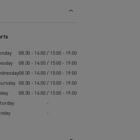
arts
onday
08:30 - 14:00 / 15:00 - 19:00
esday
08:30 - 14:00 / 15:00 - 19:00
ednesday
08:30 - 14:00 / 15:00 - 19:00
ursday
08:30 - 14:00 / 15:00 - 19:00
iday
08:30 - 14:00 / 15:00 - 19:00
turday
-
unday
-