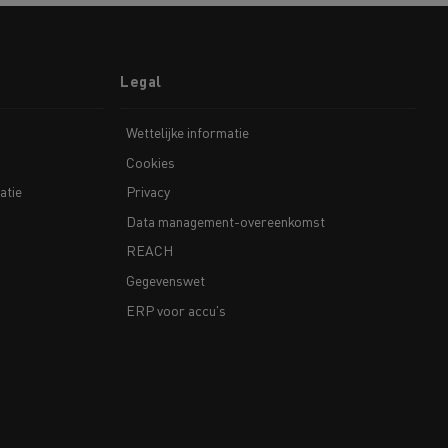
Legal
Wettelijke informatie
Cookies
atie
Privacy
Data management-overeenkomst
REACH
Gegevenswet
ERP voor accu's