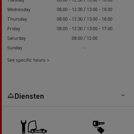
Wednesday
08:00 - 12:30 / 13:00 - 18:00
Thursday
08:00 - 12:30 / 13:00 - 18:00
Friday
08:00 - 12:30 / 13:00 - 17:00
Saturday
08:00 / 12:00
Sunday
-
See specific hours >
Diensten