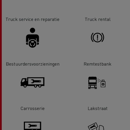
Truck service en reparatie
Truck rental
Bestuurdersvoorzieningen
Remtestbank
Carrosserie
Lakstraat