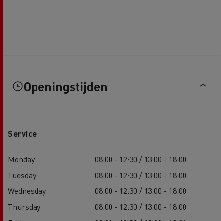
Openingstijden
Service
Monday
08:00 - 12:30 / 13:00 - 18:00
Tuesday
08:00 - 12:30 / 13:00 - 18:00
Wednesday
08:00 - 12:30 / 13:00 - 18:00
Thursday
08:00 - 12:30 / 13:00 - 18:00