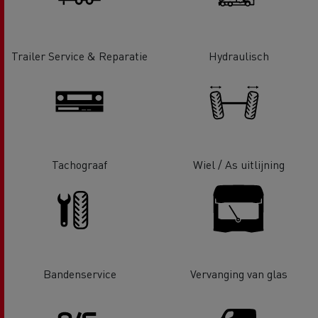
Trailer Service & Reparatie
Hydraulisch
Tachograaf
Wiel / As uitlijning
Bandenservice
Vervanging van glas