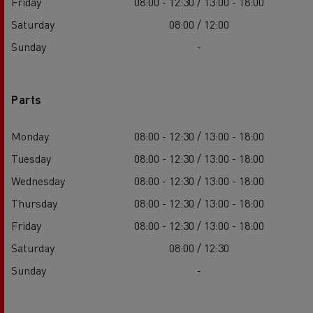
Friday
08:00 - 12:30 / 13:00 - 18:00
Saturday
08:00 / 12:00
Sunday
-
Parts
Monday
08:00 - 12:30 / 13:00 - 18:00
Tuesday
08:00 - 12:30 / 13:00 - 18:00
Wednesday
08:00 - 12:30 / 13:00 - 18:00
Thursday
08:00 - 12:30 / 13:00 - 18:00
Friday
08:00 - 12:30 / 13:00 - 18:00
Saturday
08:00 / 12:30
Sunday
-