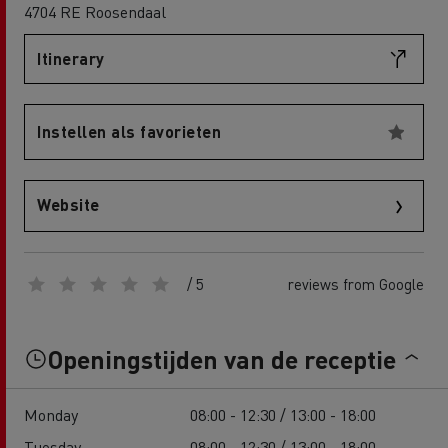
4704 RE Roosendaal
Itinerary
Instellen als favorieten
Website
/ 5
reviews from Google
Openingstijden van de receptie
Monday
08:00 - 12:30 / 13:00 - 18:00
Tuesday
08:00 - 12:30 / 13:00 - 18:00