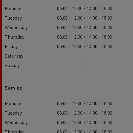
Monday
08:00 - 12:00 / 14:00 - 18:00
Tuesday
08:00 - 12:00 / 14:00 - 18:00
Wednesday
08:00 - 12:00 / 14:00 - 18:00
Thursday
08:00 - 12:00 / 14:00 - 18:00
Friday
08:00 - 12:00 / 14:00 - 18:00
Saturday
-
Sunday
-
Service
Monday
08:00 - 12:00 / 14:00 - 18:00
Tuesday
08:00 - 12:00 / 14:00 - 18:00
Wednesday
08:00 - 12:00 / 14:00 - 18:00
Thursday
08:00 - 12:00 / 14:00 - 18:00