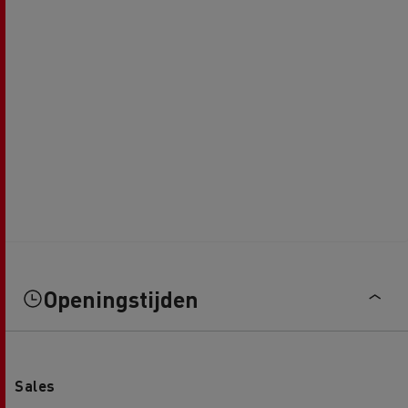
Openingstijden
Sales