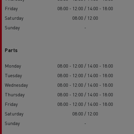
Friday
08:00 - 12:00 / 14:00 - 18:00
Saturday
08:00 / 12:00
Sunday
-
Parts
Monday
08:00 - 12:00 / 14:00 - 18:00
Tuesday
08:00 - 12:00 / 14:00 - 18:00
Wednesday
08:00 - 12:00 / 14:00 - 18:00
Thursday
08:00 - 12:00 / 14:00 - 18:00
Friday
08:00 - 12:00 / 14:00 - 18:00
Saturday
08:00 / 12:00
Sunday
-