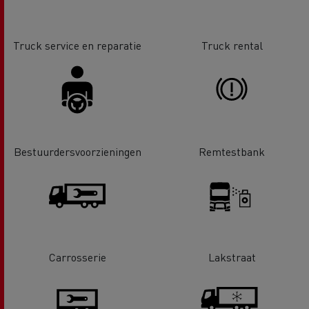
Truck service en reparatie
Truck rental
Bestuurdersvoorzieningen
Remtestbank
Carrosserie
Lakstraat