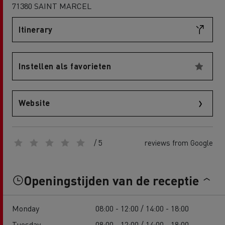
71380 SAINT MARCEL
Itinerary
Instellen als favorieten
Website
/ 5
reviews from Google
Openingstijden van de receptie
Monday
08:00 - 12:00 / 14:00 - 18:00
Tuesday
08:00 - 12:00 / 14:00 - 18:00