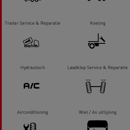
Trailer Service & Reparatie
Koeling
Hydraulisch
Laadklep Service & Reparatie
Airconditioning
Wiel / As uitlijning