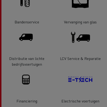
Bandenservice
Vervanging van glas
Distributie van lichte
LCV Service & Reparatie
bedrijfsvoertuigen
Financiering
Electrische voertuigen