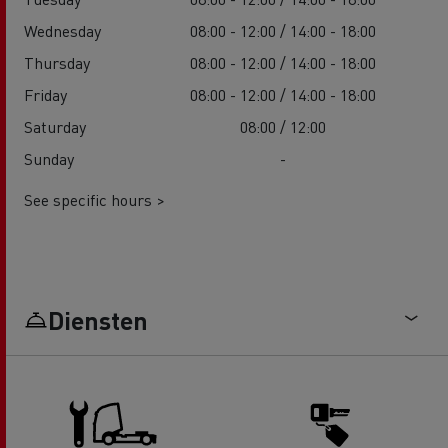
Wednesday
08:00 - 12:00 / 14:00 - 18:00
Thursday
08:00 - 12:00 / 14:00 - 18:00
Friday
08:00 - 12:00 / 14:00 - 18:00
Saturday
08:00 / 12:00
Sunday
-
See specific hours >
Diensten