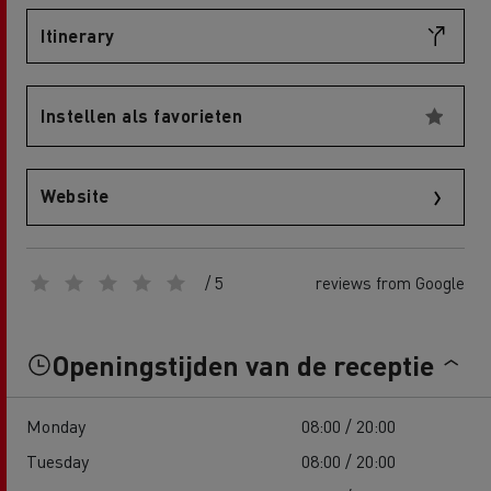
Itinerary
Instellen als favorieten
Website
/ 5
reviews from Google
Openingstijden van de receptie
Monday
08:00 / 20:00
Tuesday
08:00 / 20:00