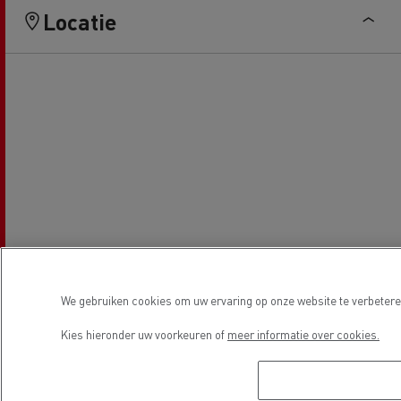
Locatie
We gebruiken cookies om uw ervaring op onze website te verbeteren
Kies hieronder uw voorkeuren of
meer informatie over cookies.