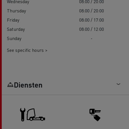
Wednesday
08:00 / 20:00
Thursday
08:00 / 20:00
Friday
08:00 / 17:00
Saturday
08:00 / 12:00
Sunday
-
See specific hours >
Diensten