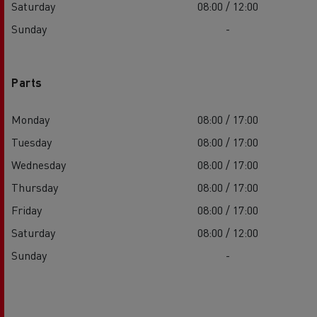
Saturday
08:00 / 12:00
Sunday
-
Parts
Monday
08:00 / 17:00
Tuesday
08:00 / 17:00
Wednesday
08:00 / 17:00
Thursday
08:00 / 17:00
Friday
08:00 / 17:00
Saturday
08:00 / 12:00
Sunday
-