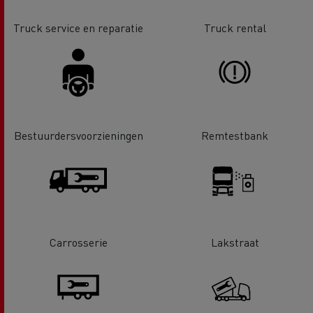
Truck service en reparatie
Truck rental
Bestuurdersvoorzieningen
Remtestbank
Carrosserie
Lakstraat