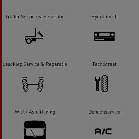
Trailer Service & Reparatie
Hydraulisch
Laadklep Service & Reparatie
Tachograaf
Wiel / As uitlijning
Bandenservice