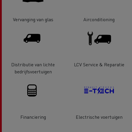
Vervanging van glas
Airconditioning
Distributie van lichte
LCV Service & Reparatie
bedrijfsvoertuigen
Financiering
Electrische voertuigen