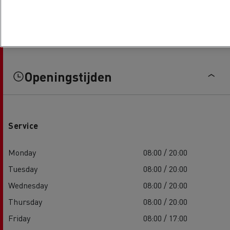
Openingstijden
Service
Monday
08:00 / 20:00
Tuesday
08:00 / 20:00
Wednesday
08:00 / 20:00
Thursday
08:00 / 20:00
Friday
08:00 / 17:00