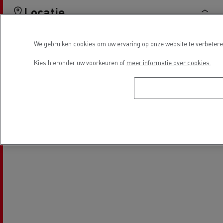
Locatie
We gebruiken cookies om uw ervaring op onze website te verbeteren
Kies hieronder uw voorkeuren of
meer informatie over cookies.