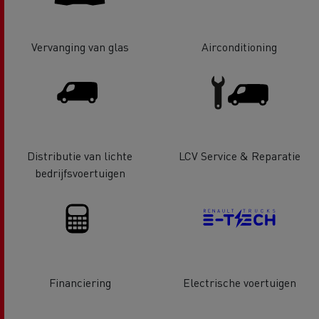
Vervanging van glas
Airconditioning
Distributie van lichte
LCV Service & Reparatie
bedrijfsvoertuigen
Financiering
Electrische voertuigen