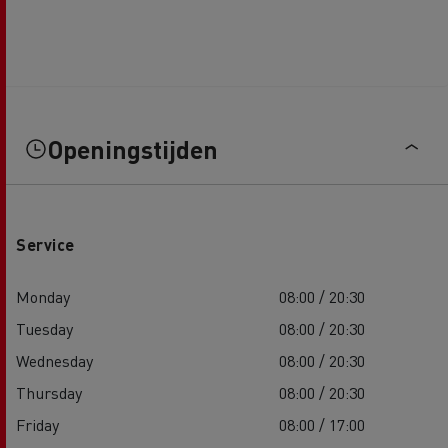
Openingstijden
Service
Monday
08:00 / 20:30
Tuesday
08:00 / 20:30
Wednesday
08:00 / 20:30
Thursday
08:00 / 20:30
Friday
08:00 / 17:00