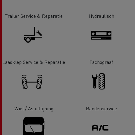
Trailer Service & Reparatie
Hydraulisch
Laadklep Service & Reparatie
Tachograaf
Wiel / As uitlijning
Bandenservice