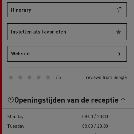
Itinerary
Instellen als favorieten
Website
/ 5
reviews from Google
Openingstijden van de receptie
Monday
08:00 / 20:30
Tuesday
08:00 / 20:30