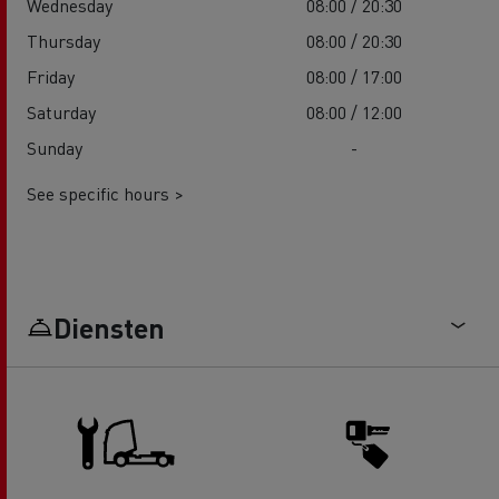
Wednesday
08:00 / 20:30
Thursday
08:00 / 20:30
Friday
08:00 / 17:00
Saturday
08:00 / 12:00
Sunday
-
See specific hours >
Diensten