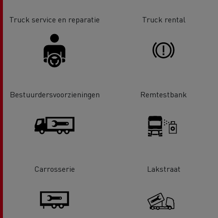
Truck service en reparatie
Truck rental
Bestuurdersvoorzieningen
Remtestbank
Carrosserie
Lakstraat