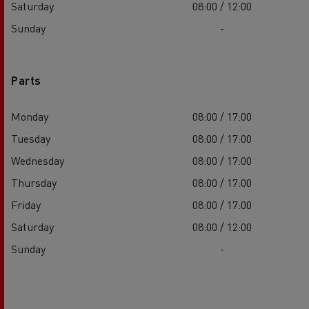
Saturday
08:00 / 12:00
Sunday
-
Parts
Monday
08:00 / 17:00
Tuesday
08:00 / 17:00
Wednesday
08:00 / 17:00
Thursday
08:00 / 17:00
Friday
08:00 / 17:00
Saturday
08:00 / 12:00
Sunday
-