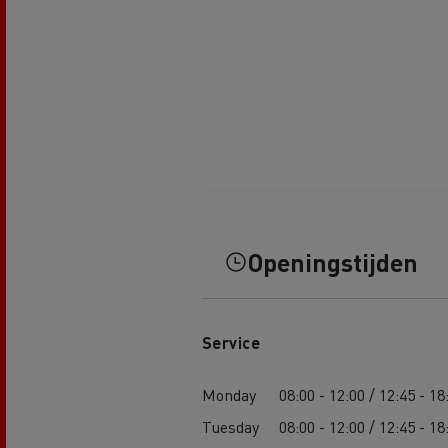
Openingstijden
Service
Monday
08:00 - 12:00 / 12:45 - 18
Tuesday
08:00 - 12:00 / 12:45 - 18