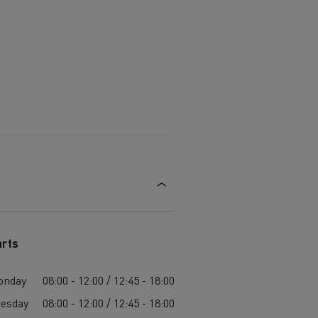
arts
onday
08:00 - 12:00 / 12:45 - 18:00
esday
08:00 - 12:00 / 12:45 - 18:00