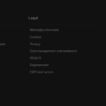
Legal
Wettelijke informatie
Cookies
atie
Privacy
Data management-overeenkomst
REACH
Gegevenswet
ERP voor accu's