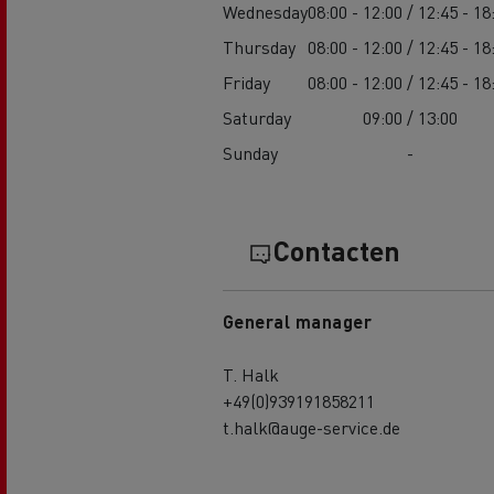
Wednesday
08:00 - 12:00 / 12:45 - 18
Thursday
08:00 - 12:00 / 12:45 - 18
Friday
08:00 - 12:00 / 12:45 - 18
Saturday
09:00 / 13:00
Sunday
-
Contacten
General manager
T. Halk
+49(0)939191858211
t.halk@auge-service.de