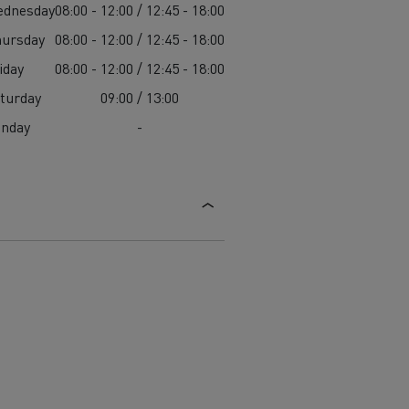
ednesday
08:00 - 12:00 / 12:45 - 18:00
ursday
08:00 - 12:00 / 12:45 - 18:00
iday
08:00 - 12:00 / 12:45 - 18:00
turday
09:00 / 13:00
unday
-