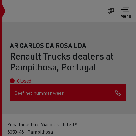
Menu
AR CARLOS DA ROSA LDA
Renault Trucks dealers at
Pampilhosa, Portugal
Closed
Geef het nummer weer
Zona Industrial Viadores , lote 19
3050-481 Pampilhosa