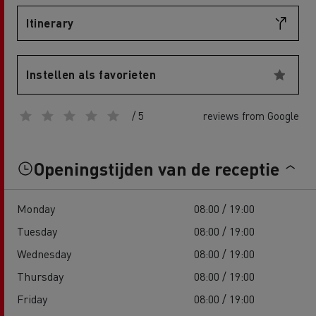
Itinerary
Instellen als favorieten
/ 5
reviews from Google
Openingstijden van de receptie
Monday
08:00 / 19:00
Tuesday
08:00 / 19:00
Wednesday
08:00 / 19:00
Thursday
08:00 / 19:00
Friday
08:00 / 19:00