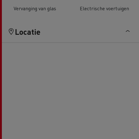
Vervanging van glas
Electrische voertuigen
Locatie