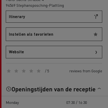
94569 Stephansposching-Plattling
Itinerary
Instellen als favorieten
Website
/ 5
reviews from Google
Openingstijden van de receptie
Monday
07:30 / 16:30