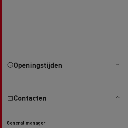
Openingstijden
Contacten
General manager