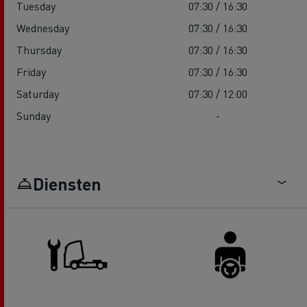
Tuesday
07:30 / 16:30
Wednesday
07:30 / 16:30
Thursday
07:30 / 16:30
Friday
07:30 / 16:30
Saturday
07:30 / 12:00
Sunday
-
Diensten