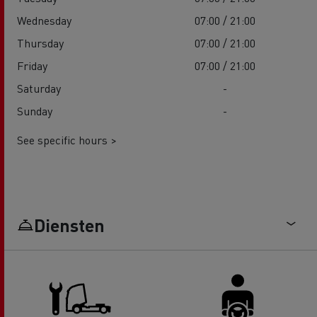
Wednesday
07:00 / 21:00
Thursday
07:00 / 21:00
Friday
07:00 / 21:00
Saturday
-
Sunday
-
See specific hours >
Diensten