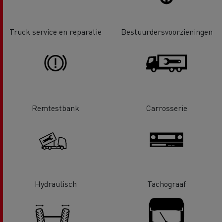
Truck service en reparatie
Bestuurdersvoorzieningen
Remtestbank
Carrosserie
Hydraulisch
Tachograaf