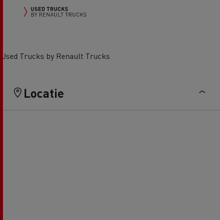
Used Trucks by Renault Trucks
Locatie