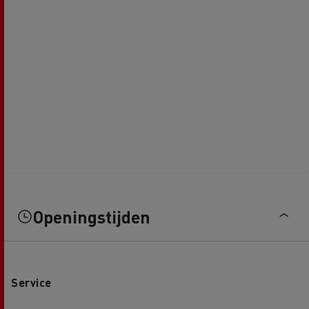
Openingstijden
Service