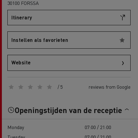
30100 FORSSA
Itinerary
Instellen als favorieten
Website
/ 5
reviews from Google
Openingstijden van de receptie
Monday
07:00 / 21:00
Tuesday
07:00 / 21:00