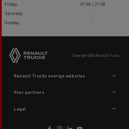
Friday
07:00 / 21:00
Saturday
-
Sunday
-
copyright 2026 Renault Trucks
Footer
Renault Trucks overige websites
menu
Voor partners
Legal