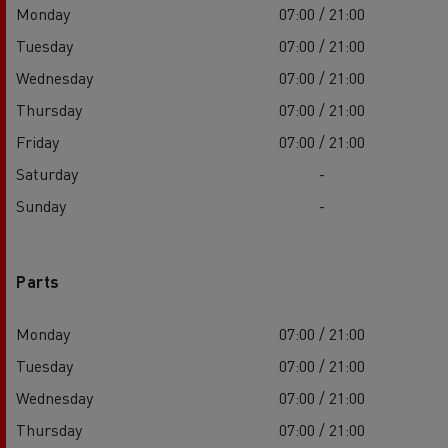
Monday
07:00 / 21:00
Tuesday
07:00 / 21:00
Wednesday
07:00 / 21:00
Thursday
07:00 / 21:00
Friday
07:00 / 21:00
Saturday
-
Sunday
-
Parts
Monday
07:00 / 21:00
Tuesday
07:00 / 21:00
Wednesday
07:00 / 21:00
Thursday
07:00 / 21:00