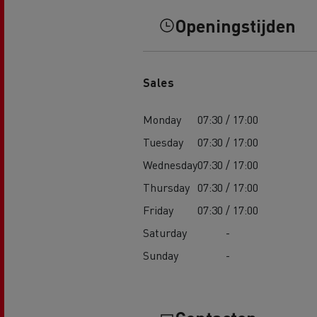
Openingstijden
Sales
Monday
07:30 / 17:00
Tuesday
07:30 / 17:00
Wednesday
07:30 / 17:00
Thursday
07:30 / 17:00
Friday
07:30 / 17:00
Saturday
-
Sunday
-