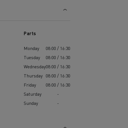
Parts
Monday
08:00 / 16:30
Tuesday
08:00 / 16:30
Wednesday
08:00 / 16:30
Thursday
08:00 / 16:30
Friday
08:00 / 16:30
Saturday
-
Sunday
-