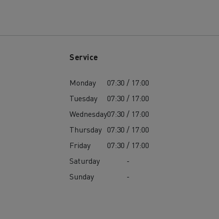
Service
Monday
07:30 / 17:00
Tuesday
07:30 / 17:00
Wednesday
07:30 / 17:00
Thursday
07:30 / 17:00
Friday
07:30 / 17:00
Saturday
-
Sunday
-