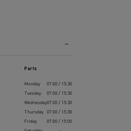
Parts
Monday
07:00 / 15:30
Tuesday
07:00 / 15:30
Wednesday
07:00 / 15:30
Thursday
07:00 / 15:30
Friday
07:00 / 15:00
Saturday
-