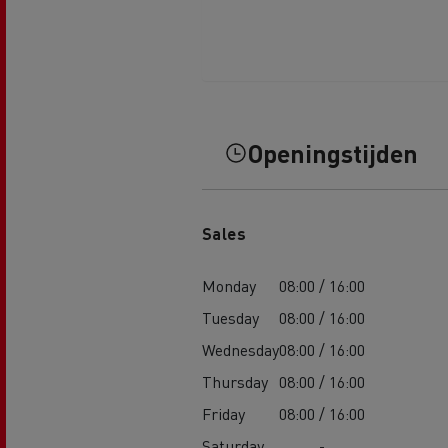
Openingstijden
Sales
Monday
08:00 / 16:00
Tuesday
08:00 / 16:00
Wednesday
08:00 / 16:00
Thursday
08:00 / 16:00
Friday
08:00 / 16:00
Saturday
-