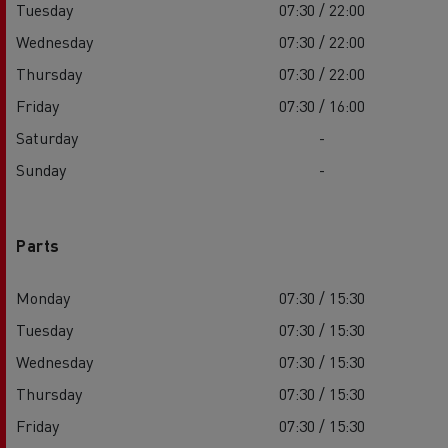
Tuesday
07:30 / 22:00
Wednesday
07:30 / 22:00
Thursday
07:30 / 22:00
Friday
07:30 / 16:00
Saturday
-
Sunday
-
Parts
Monday
07:30 / 15:30
Tuesday
07:30 / 15:30
Wednesday
07:30 / 15:30
Thursday
07:30 / 15:30
Friday
07:30 / 15:30