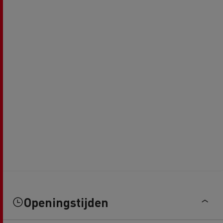
Openingstijden