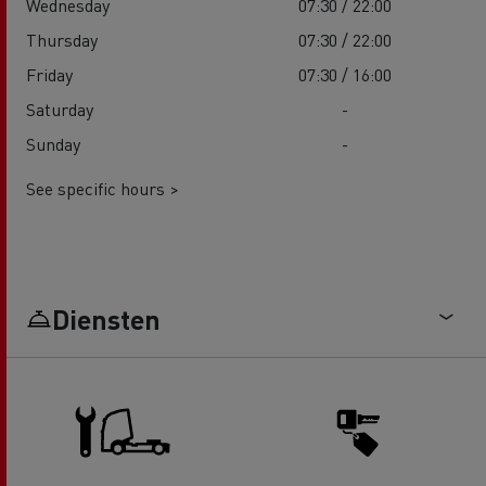
Wednesday
07:30 / 22:00
Thursday
07:30 / 22:00
Friday
07:30 / 16:00
Saturday
-
Sunday
-
See specific hours >
Diensten