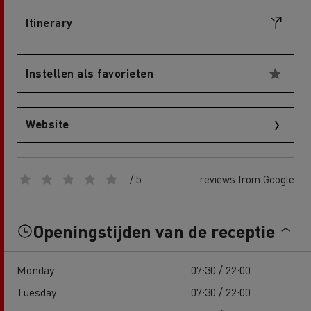
Itinerary
Instellen als favorieten
Website
/ 5
reviews from Google
Openingstijden van de receptie
Monday
07:30 / 22:00
Tuesday
07:30 / 22:00