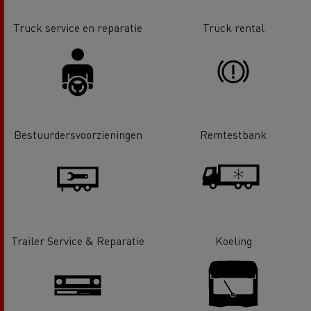
Truck service en reparatie
Truck rental
Bestuurdersvoorzieningen
Remtestbank
Trailer Service & Reparatie
Koeling