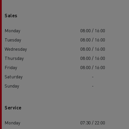
Sales
Monday
08:00 / 16:00
Tuesday
08:00 / 16:00
Wednesday
08:00 / 16:00
Thursday
08:00 / 16:00
Friday
08:00 / 16:00
Saturday
-
Sunday
-
Service
Monday
07:30 / 22:00