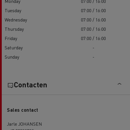
Monday
07:00 / 16:00
Tuesday
07:00 / 16:00
Wednesday
07:00 / 16:00
Thursday
07:00 / 16:00
Friday
07:00 / 16:00
Saturday
-
Sunday
-
Contacten
Sales contact
Jarle JOHANSEN