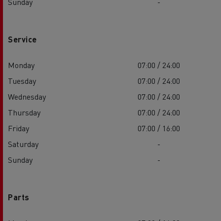
Sunday
-
Service
Monday
07:00 / 24:00
Tuesday
07:00 / 24:00
Wednesday
07:00 / 24:00
Thursday
07:00 / 24:00
Friday
07:00 / 16:00
Saturday
-
Sunday
-
Parts