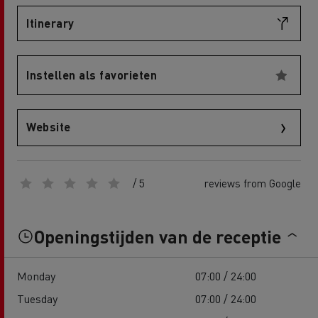
Itinerary
Instellen als favorieten
Website
/ 5
reviews from Google
Openingstijden van de receptie
Monday
07:00 / 24:00
Tuesday
07:00 / 24:00