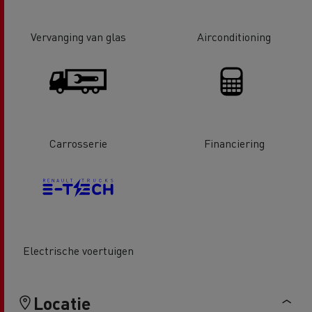
Vervanging van glas
Airconditioning
Carrosserie
Financiering
Electrische voertuigen
Locatie