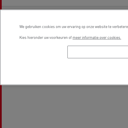
We gebruiken cookies om uw ervaring op onze website te verbeteren
Kies hieronder uw voorkeuren of
meer informatie over cookies.