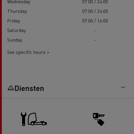
Wednesday
07:00 / 24:00
Thursday
07:00 / 24:00
Friday
07:00 / 16:00
Saturday
-
Sunday
-
See specific hours >
Diensten