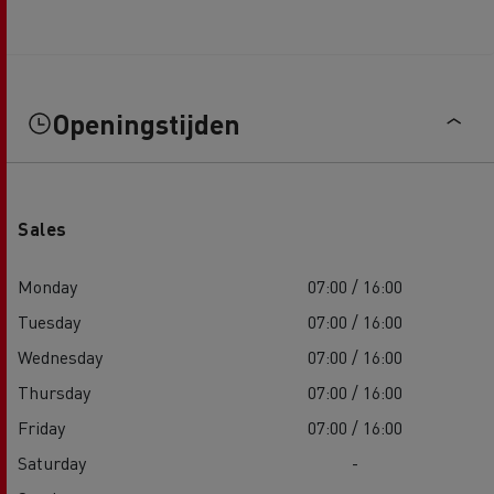
Openingstijden
Sales
Monday
07:00 / 16:00
Tuesday
07:00 / 16:00
Wednesday
07:00 / 16:00
Thursday
07:00 / 16:00
Friday
07:00 / 16:00
Saturday
-